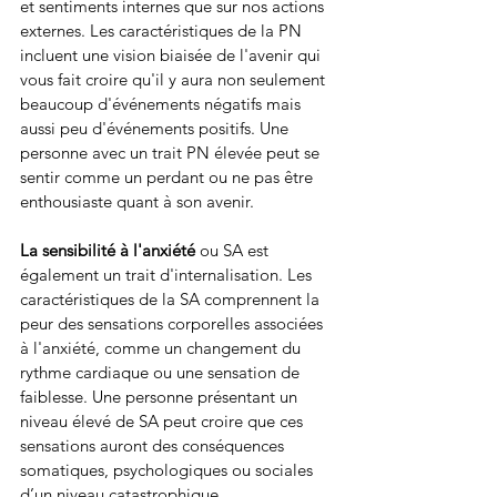
et sentiments internes que sur nos actions 
externes. Les caractéristiques de la PN 
incluent une vision biaisée de l'avenir qui 
vous fait croire qu'il y aura non seulement 
beaucoup d'événements négatifs mais 
aussi peu d'événements positifs. Une 
personne avec un trait PN élevée peut se 
sentir comme un perdant ou ne pas être 
enthousiaste quant à son avenir.
La sensibilité à l'anxiété
 ou SA est 
également un trait d'internalisation. Les 
caractéristiques de la SA comprennent la 
peur des sensations corporelles associées 
à l'anxiété, comme un changement du 
rythme cardiaque ou une sensation de 
faiblesse. Une personne présentant un 
niveau élevé de SA peut croire que ces 
sensations auront des conséquences 
somatiques, psychologiques ou sociales 
d’un niveau catastrophique. 