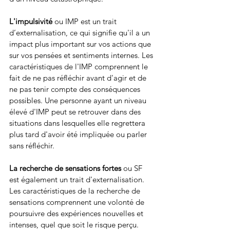
L'impulsivité
 ou IMP est un trait 
d’externalisation, ce qui signifie qu'il a un 
impact plus important sur vos actions que 
sur vos pensées et sentiments internes. Les 
caractéristiques de l'IMP comprennent le 
fait de ne pas réfléchir avant d'agir et de 
ne pas tenir compte des conséquences 
possibles. Une personne ayant un niveau 
élevé d'IMP peut se retrouver dans des 
situations dans lesquelles elle regrettera 
plus tard d'avoir été impliquée ou parler 
sans réfléchir.
La recherche de sensations fortes
 ou SF 
est également un trait d'externalisation. 
Les caractéristiques de la recherche de 
sensations comprennent une volonté de 
poursuivre des expériences nouvelles et 
intenses, quel que soit le risque perçu. 