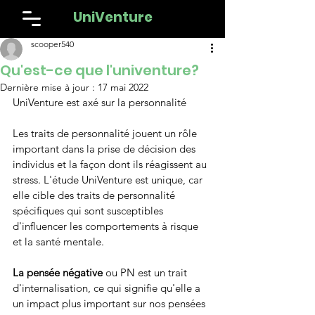
UniVenture
scooper540
Qu'est-ce que l'univenture?
Dernière mise à jour :
17 mai 2022
UniVenture est axé sur la personnalité
Les traits de personnalité jouent un rôle 
important dans la prise de décision des 
individus et la façon dont ils réagissent au 
stress. L'étude UniVenture est unique, car 
elle cible des traits de personnalité 
spécifiques qui sont susceptibles 
d'influencer les comportements à risque 
et la santé mentale.
La pensée négative
 ou PN est un trait 
d'internalisation, ce qui signifie qu'elle a 
un impact plus important sur nos pensées 