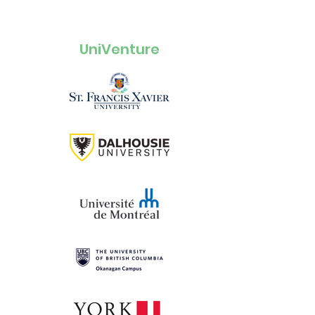
UniVenture