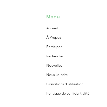
Menu
Accueil
À Propos
Participer
Recherche
Nouvelles
Nous Joindre
Conditions d'utilisation
Politique de confidentialité