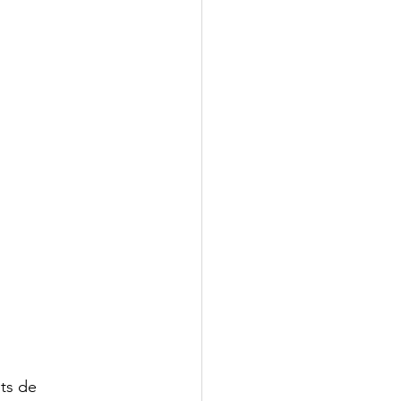
ts de 