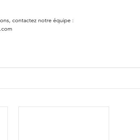
ions, contactez notre équipe :
l.com