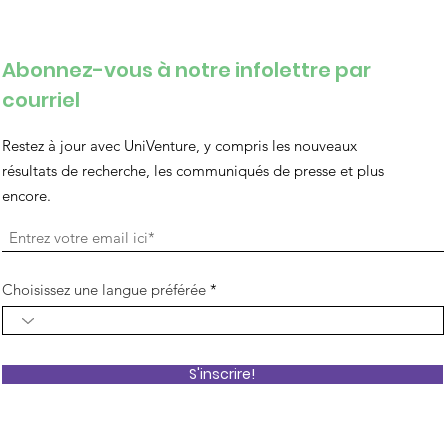
Abonnez-vous à notre infolettre par
courriel
Restez à jour avec UniVenture, y compris les nouveaux
résultats de recherche, les communiqués de presse et plus
encore.
Choisissez une langue préférée
S'inscrire!