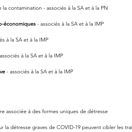
e la contamination - associés à la SA et à la PN
io-économiques
 - associés à la SA et à la IMP
iés à la SA et à la IMP
 associés à la SA et à la IMP
ive
 - associés à la SA et à la IMP
re associée à des formes uniques de détresse
ur la détresse graves de COVID-19 peuvent cibler les trai